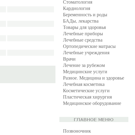
Стоматология
Кардиология
Беременность и роды
БАДы, лекарства
Товары для здоровья
Лечебные приборы
Лечебные средства
Ортопедические матрасы
Лечебные учреждения
Врачи
Лечение за рубежом
Медицинские услуги
Разное. Медицина и здоровье
Лечебная косметика
Косметические услуги
Пластическая хирургия
Медицинское оборудование
Позвоночник