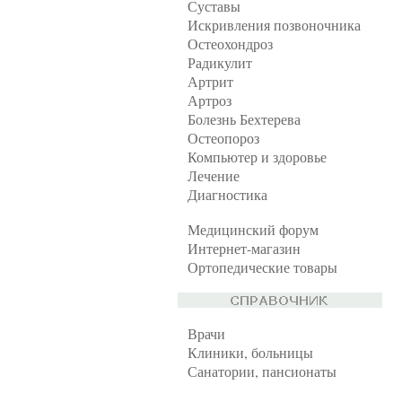
Суставы
Искривления позвоночника
Остеохондроз
Радикулит
Артрит
Артроз
Болезнь Бехтерева
Остеопороз
Компьютер и здоровье
Лечение
Диагностика
Медицинский форум
Интернет-магазин
Ортопедические товары
Врачи
Клиники, больницы
Санатории, пансионаты