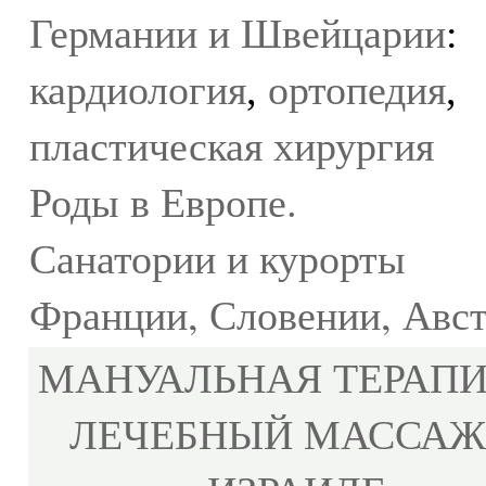
Германии и Швейцарии
:
кардиология
ортопедия
,
,
пластическая хирургия
Роды в Европе.
Санатории и курорты
Франции, Словении, Авс
МАНУАЛЬНАЯ ТЕРАПИ
ЛЕЧЕБНЫЙ МАССАЖ