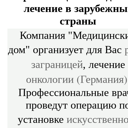
лечение в зарубежны
страны
Компания "Медицинск
дом" организует для Вас
заграницей
, лечение
онкологии (Германия)
Профессиональные вра
проведут операцию п
искусственн
установке