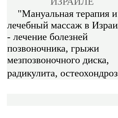
ИЗРАИЛЕ
"Мануальная терапия и
лечебный массаж в Израи
- лечение болезней
позвоночника, грыжи
мезпозвоночного диска,
радикулита, остеохондроз