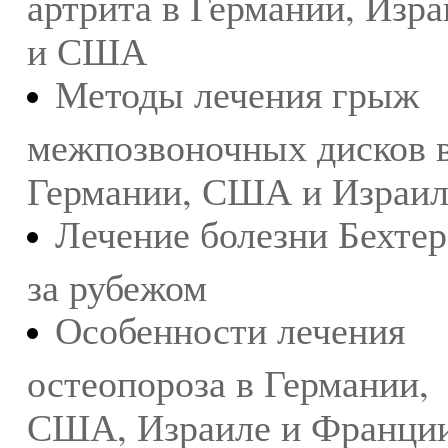
артрита в Германии, Изра
и США
Методы лечения грыж
межпозвоночных дисков 
Германии, США и Израил
Лечение болезни Бехтер
за рубежом
Особенности лечения
остеопороза в Германии,
США, Израиле и Франции