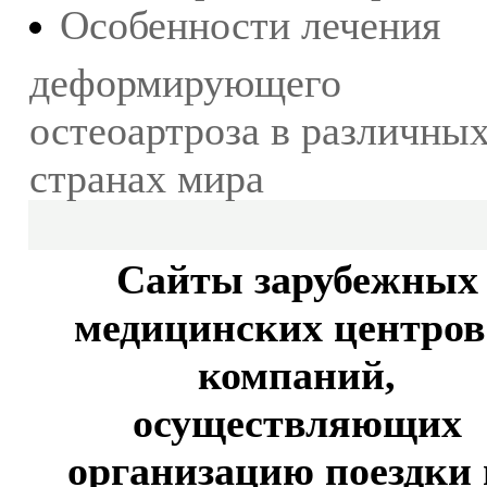
Особенности лечения
деформирующего
остеоартроза в различны
странах мира
Сайты зарубежных
медицинских центров
компаний,
осуществляющих
организацию поездки 