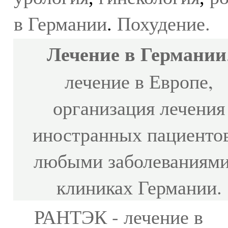
в Германии
Похудение
.
.
Лечение в Германии
лечение в Европе,
организация лечения
иностранных пациентов
любыми заболеваниями
клиниках Германии
.
РАНТЭК - лечение в