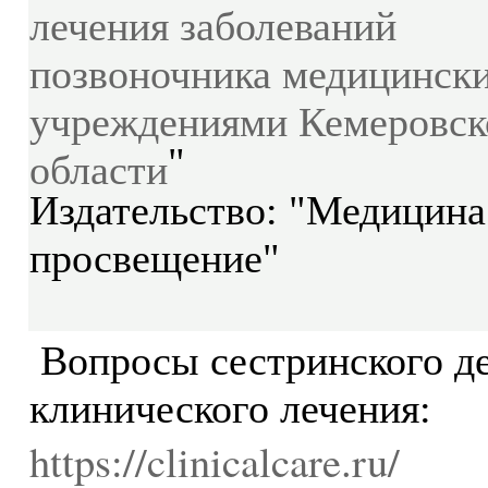
лечения заболеваний
позвоночника медицинск
учреждениями Кемеровск
области
"
Издательство: "Медицина
просвещение"
Вопросы сестринского де
клинического лечения:
https://clinicalcare.ru/