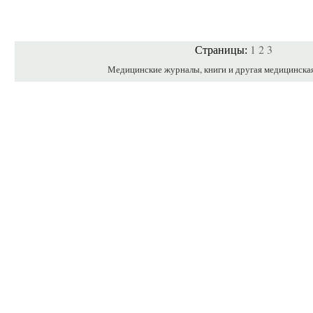
1
2
3
Страницы:
Медицинские журналы, книги и другая медицинска