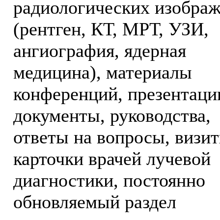
радиологических изобра
(рентген, КТ, МРТ, УЗИ,
ангиография, ядерная
медицина), материалы
конференций, презентаци
документы, руководства,
ответы на вопросы, визи
карточки врачей лучевой
диагностики, постоянно
обновляемый раздел