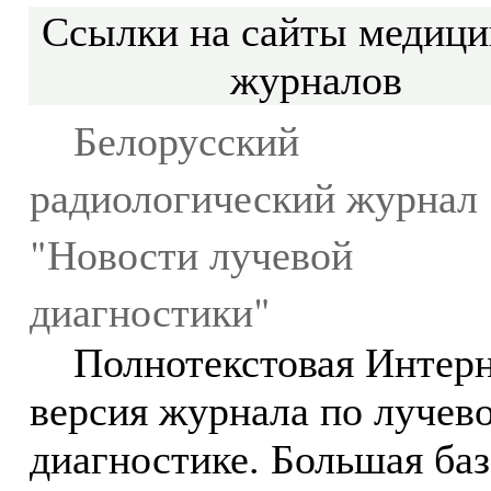
Ссылки на сайты медици
журналов
Белорусский
радиологический журнал
"Новости лучевой
диагностики"
Полнотекстовая Интерн
версия журнала по лучев
диагностике. Большая баз