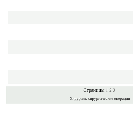
1
2
3
Страницы
Хирургия, хирургические операции