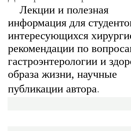
Лекции и полезная
информация для студенто
интересующихся хирурги
рекомендации по вопрос
гастроэнтерологии и здор
образа жизни, научные
.
публикации автора